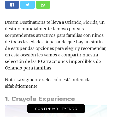
Dream Destinations te lleva a Orlando, Florida, un
destino mundialmente famoso por sus
sorprendentes atractivos para familias con niños
de todas las edades. A pesar de que hay un sinfín
de estupendas opciones para elegir y recomendar,
en esta ocasión les vamos a compartir nuestra
selección de las
10 atracciones imperdibles de
Orlando para familias.
Nota: La siguiente selección está ordenada
alfabéticamente.
1.
Crayola Experience
CONTINUAR LEYENDO