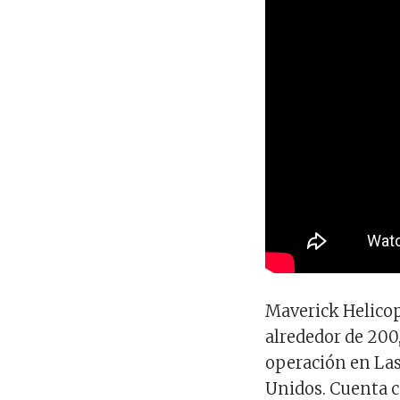
Maverick Helicop
alrededor de 200
operación en Las
Unidos. Cuenta c