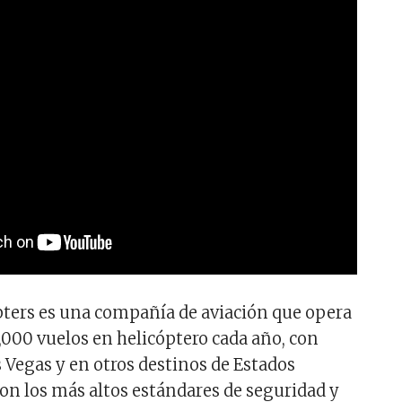
ters es una compañía de aviación que opera
,000 vuelos en helicóptero cada año, con
 Vegas y en otros destinos de Estados
on los más altos estándares de seguridad y