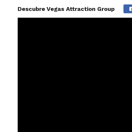
Descubre Vegas Attraction Group
ARTÍCU