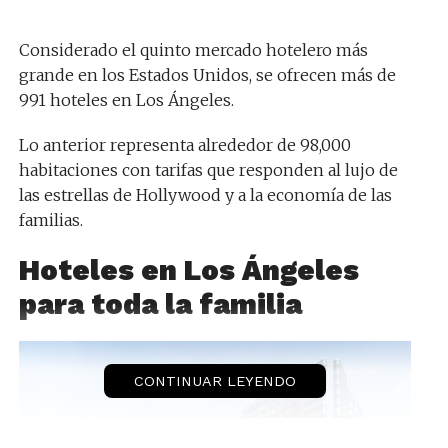
Considerado el quinto mercado hotelero más
grande en los Estados Unidos, se ofrecen más de
991 hoteles en Los Ángeles.
Lo anterior representa alrededor de 98,000
habitaciones con tarifas que responden al lujo de
las estrellas de Hollywood y a la economía de las
familias.
Hoteles en Los Ángeles
para toda la familia
CONTINUAR LEYENDO