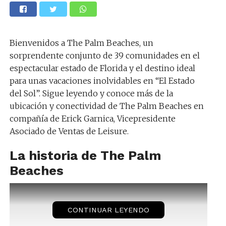
Bienvenidos a The Palm Beaches, un
sorprendente conjunto de 39 comunidades en el
espectacular estado de Florida y el destino ideal
para unas vacaciones inolvidables en “El Estado
del Sol”. Sigue leyendo y conoce más de la
ubicación y conectividad de The Palm Beaches en
compañía de Erick Garnica, Vicepresidente
Asociado de Ventas de Leisure.
La historia de The Palm
Beaches
CONTINUAR LEYENDO