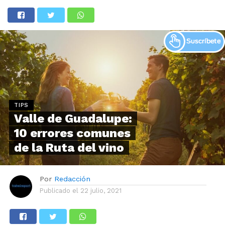
TIPS
Valle de Guadalupe:
10 errores comunes
de la Ruta del vino
Por
Redacción
Publicado el
22 julio, 2021