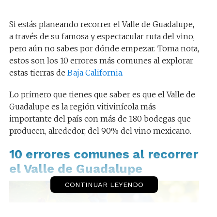
Si estás planeando recorrer el Valle de Guadalupe,
a través de su famosa y espectacular ruta del vino,
pero aún no sabes por dónde empezar. Toma nota,
estos son los 10 errores más comunes al explorar
estas tierras de
Baja California.
Lo primero que tienes que saber es que el Valle de
Guadalupe es la región vitivinícola más
importante del país con más de 180 bodegas que
producen, alrededor, del 90% del vino mexicano.
10 errores comunes al recorrer
el Valle de Guadalupe
CONTINUAR LEYENDO