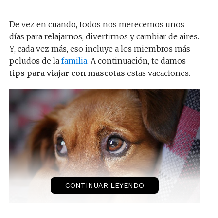
De vez en cuando, todos nos merecemos unos
días para relajarnos, divertirnos y cambiar de aires.
Y, cada vez más, eso incluye a los miembros más
peludos de la
familia
. A continuación, te damos
tips para viajar con mascotas
estas vacaciones.
CONTINUAR LEYENDO