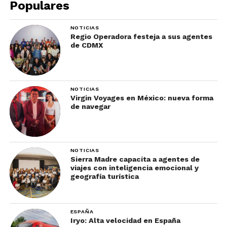
Populares
NOTICIAS
Regio Operadora festeja a sus agentes
de CDMX
NOTICIAS
Virgin Voyages en México: nueva forma
de navegar
NOTICIAS
Sierra Madre capacita a agentes de
viajes con inteligencia emocional y
geografía turística
ESPAÑA
Iryo: Alta velocidad en España