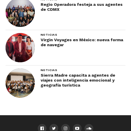
Regio Operadora festeja a sus agentes
de CDMX
NOTICIAS
Virgin Voyages en México: nueva forma
de navegar
NOTICIAS
Sierra Madre capacita a agentes de
viajes con inteligencia emocional y
geografía turística