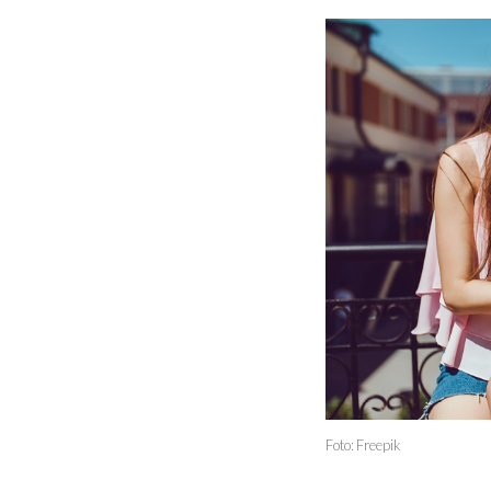
Foto: Freepik