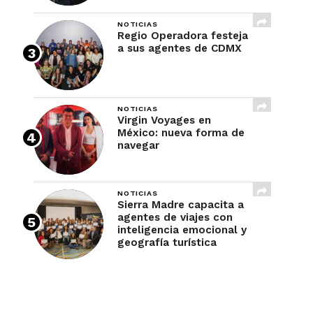
NOTICIAS
Regio Operadora festeja
a sus agentes de CDMX
NOTICIAS
Virgin Voyages en
México: nueva forma de
navegar
NOTICIAS
Sierra Madre capacita a
agentes de viajes con
inteligencia emocional y
geografía turística