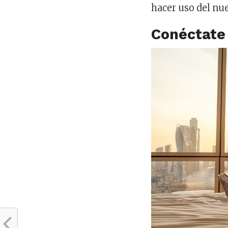
hacer uso del nue
Conéctate 