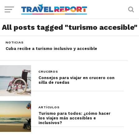
All posts tagged "turismo accesible"
NOTICIAS
Cuba recibe a turismo inclusivo y accesible
CRUCEROS
Consejos para viajar en crucero con
silla de ruedas
ARTÍCULOS
Turismo para todos: ¿cómo hacer
los viajes más accesibles e
inclusivos?