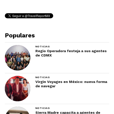
Populares
NOTICIAS
Regio Operadora festeja a sus agentes
de CDMX
NOTICIAS
Virgin Voyages en México: nueva forma
de navegar
NOTICIAS
Sierra Madre capacita a agentes de