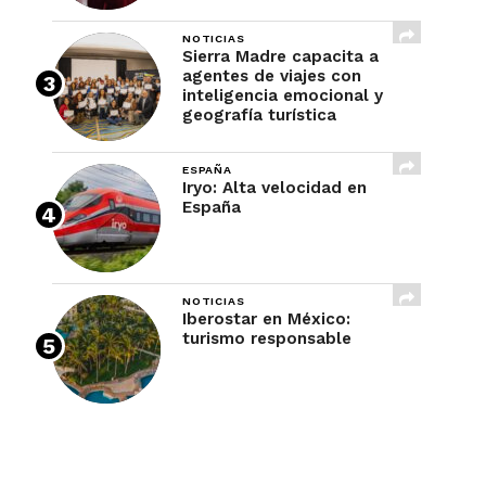
NOTICIAS
Sierra Madre capacita a
agentes de viajes con
inteligencia emocional y
geografía turística
ESPAÑA
Iryo: Alta velocidad en
España
NOTICIAS
Iberostar en México:
turismo responsable