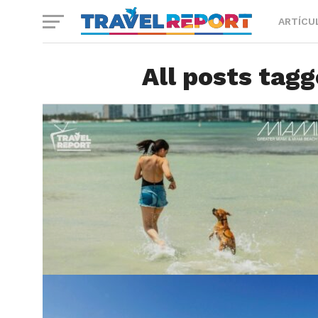
ARTÍCU
All posts tag