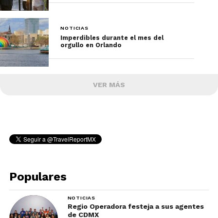
NOTICIAS
Imperdibles durante el mes del
orgullo en Orlando
VER MÁS
Populares
NOTICIAS
Regio Operadora festeja a sus agentes
de CDMX