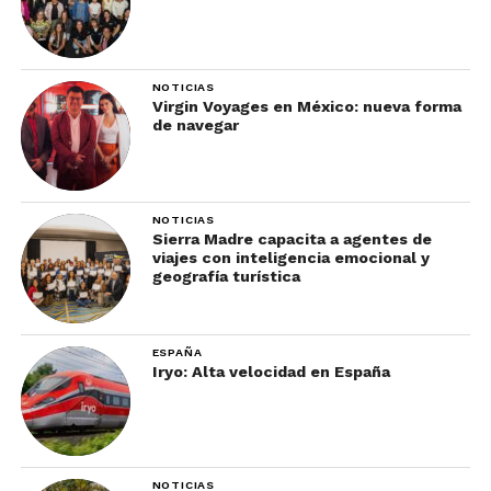
NOTICIAS
Virgin Voyages en México: nueva forma
de navegar
NOTICIAS
Sierra Madre capacita a agentes de
viajes con inteligencia emocional y
geografía turística
ESPAÑA
Iryo: Alta velocidad en España
NOTICIAS