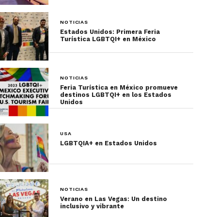
NOTICIAS
Estados Unidos: Primera Feria
Turística LGBTQI+ en México
NOTICIAS
Feria Turística en México promueve
destinos LGBTQI+ en los Estados
Unidos
USA
LGBTQIA+ en Estados Unidos
NOTICIAS
Verano en Las Vegas: Un destino
inclusivo y vibrante