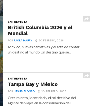
ENTREVISTA
British Columbia 2026 y el
Mundial
POR
PAOLA MAURY
20 FEBRERO, 2026
México, nuevas narrativas y el arte de contar
un destino al mundo Un destino que se...
ENTREVISTA
Tampa Bay y México
POR
JESÚS ALONSO
20 FEBRERO, 2026
Crecimiento, identidad y el rol decisivo del
agente de viajes en la consolidación del