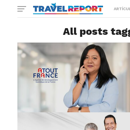
ARTÍCU
All posts tag