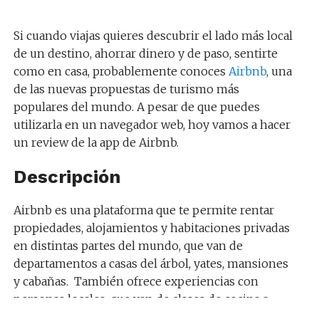
Si cuando viajas quieres descubrir el lado más local
de un destino, ahorrar dinero y de paso, sentirte
como en casa, probablemente conoces
Airbnb
, una
de las nuevas propuestas de turismo más
populares del mundo. A pesar de que puedes
utilizarla en un navegador web, hoy vamos a hacer
un review de la app de Airbnb.
Descripción
Airbnb es una plataforma que te permite rentar
propiedades, alojamientos y habitaciones privadas
en distintas partes del mundo, que van de
departamentos a casas del árbol, yates, mansiones
y cabañas. También ofrece experiencias con
personas locales, que van de clases de cocina a
recorridos y tours.