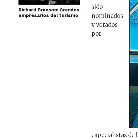
sido
Richard Branson: Grandes
nominados
empresarios del turismo
y votados
por
especialistas de 