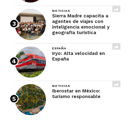
NOTICIAS
Sierra Madre capacita a
agentes de viajes con
inteligencia emocional y
geografía turística
ESPAÑA
Iryo: Alta velocidad en
España
NOTICIAS
Iberostar en México:
turismo responsable