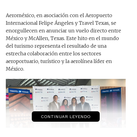
Aeroméxico, en asociación con el Aeropuerto
Internacional Felipe Ángeles y Travel Texas, se
enorgullecen en anunciar un vuelo directo entre
México y McAllen, Texas. Este hito en el mundo
del turismo representa el resultado de una
estrecha colaboración entre los sectores
aeroportuario, turístico y la aerolínea líder en
México.
CONTINUAR LEYENDO