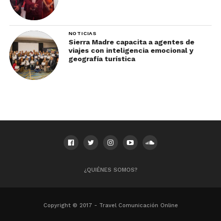
NOTICIAS
Sierra Madre capacita a agentes de
viajes con inteligencia emocional y
geografía turística
¿QUIÉNES SOMOS?
Copyright © 2017 - Travel Comunicación Online