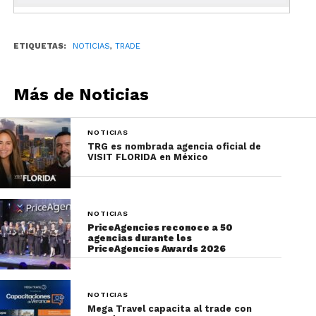
ETIQUETAS:
NOTICIAS
,
TRADE
Más de Noticias
NOTICIAS
TRG es nombrada agencia oficial de
VISIT FLORIDA en México
NOTICIAS
PriceAgencies reconoce a 50
agencias durante los
PriceAgencies Awards 2026
NOTICIAS
Mega Travel capacita al trade con