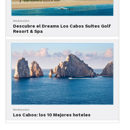
Redacción
Descubre el Dreams Los Cabos Suites Golf
Resort & Spa
Redacción
Los Cabos: los 10 Mejores hoteles