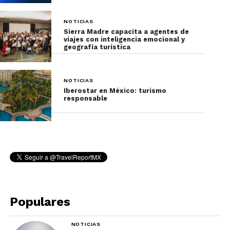
NOTICIAS
Sierra Madre capacita a agentes de
viajes con inteligencia emocional y
geografía turística
NOTICIAS
Iberostar en México: turismo
responsable
Populares
NOTICIAS