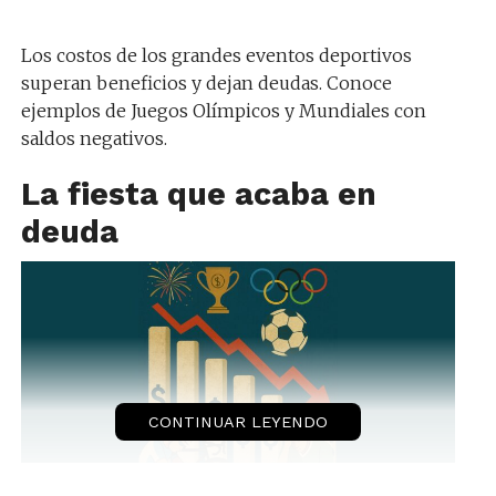
Los costos de los grandes eventos deportivos
superan beneficios y dejan deudas. Conoce
ejemplos de Juegos Olímpicos y Mundiales con
saldos negativos.
La fiesta que acaba en
deuda
CONTINUAR LEYENDO