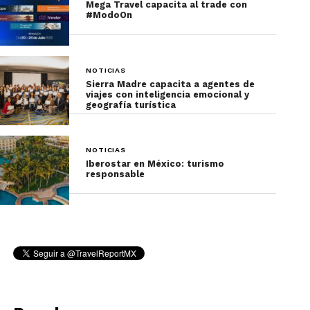
Mega Travel capacita al trade con
#ModoOn
NOTICIAS
Sierra Madre capacita a agentes de
viajes con inteligencia emocional y
geografía turística
NOTICIAS
Iberostar en México: turismo
responsable