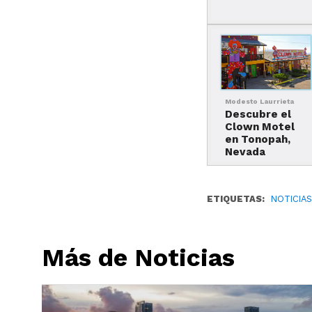
Modesto Laurrieta
Descubre el
Clown Motel
en Tonopah,
Nevada
ETIQUETAS:
NOTICIA
Más de Noticias