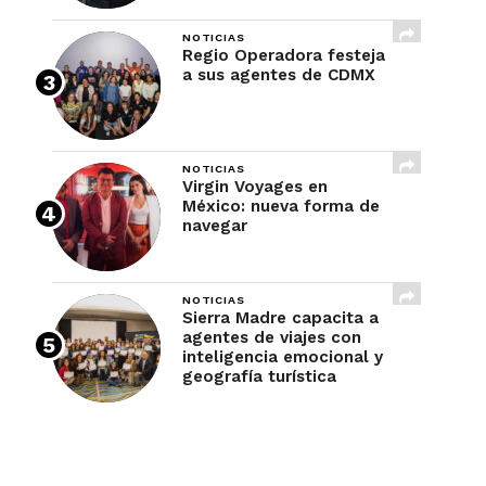
NOTICIAS
Regio Operadora festeja
a sus agentes de CDMX
NOTICIAS
Virgin Voyages en
México: nueva forma de
navegar
NOTICIAS
Sierra Madre capacita a
agentes de viajes con
inteligencia emocional y
geografía turística