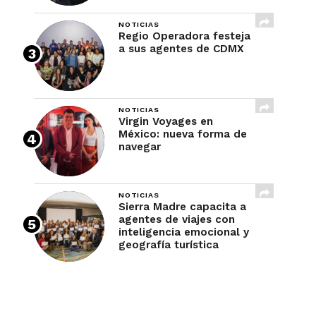
NOTICIAS
Regio Operadora festeja
a sus agentes de CDMX
NOTICIAS
Virgin Voyages en
México: nueva forma de
navegar
NOTICIAS
Sierra Madre capacita a
agentes de viajes con
inteligencia emocional y
geografía turística