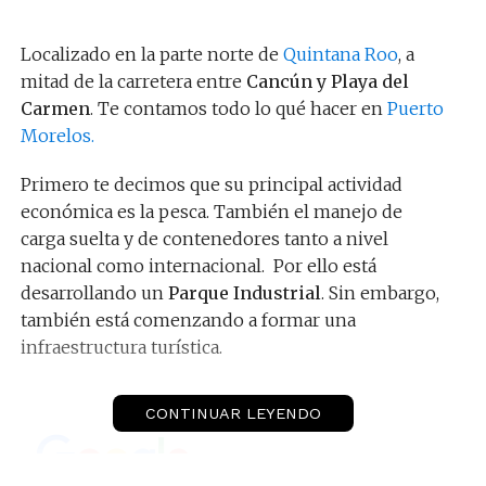
Localizado en la parte norte de
Quintana Roo
, a
mitad de la carretera entre
Cancún y Playa del
Carmen
. Te contamos todo lo qué hacer en
Puerto
Morelos.
Primero te decimos que su principal actividad
económica es la pesca. También el manejo de
carga suelta y de contenedores tanto a nivel
nacional como internacional. Por ello está
desarrollando un
Parque Industrial
. Sin embargo,
también está comenzando a formar una
infraestructura turística.
CONTINUAR LEYENDO