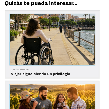
Quizás te pueda interesar...
Jesús Alonso
Viajar sigue siendo un privilegio
Cómo llegar a Puerto