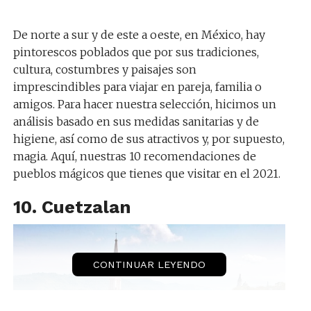
De norte a sur y de este a oeste, en México, hay
pintorescos poblados que por sus tradiciones,
cultura, costumbres y paisajes son
imprescindibles para viajar en pareja, familia o
amigos. Para hacer nuestra selección, hicimos un
análisis basado en sus medidas sanitarias y de
higiene, así como de sus atractivos y, por supuesto,
magia. Aquí, nuestras 10 recomendaciones de
pueblos mágicos que tienes que visitar en el 2021.
10. Cuetzalan
CONTINUAR LEYENDO