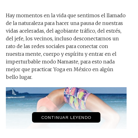
Hay momentos en la vida que sentimos el llamado
de la naturaleza para hacer una pausa de nuestras
vidas aceleradas, del agobiante tráfico, del estrés,
del jefe, los vecinos, incluso desconectarnos un
rato de las redes sociales para conectar con
nuestra mente, cuerpo y espíritu y entrar en el
imperturbable modo Namaste, para esto nada
mejor que practicar Yoga en México en algún
bello lugar.
CONTINUAR LEYENDO