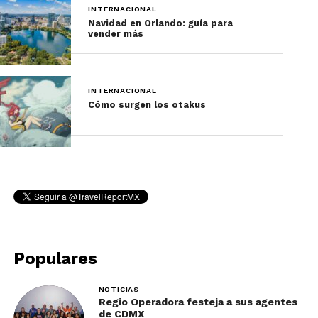
INTERNACIONAL
Navidad en Orlando: guía para
vender más
INTERNACIONAL
Cómo surgen los otakus
Populares
NOTICIAS
Regio Operadora festeja a sus agentes
de CDMX