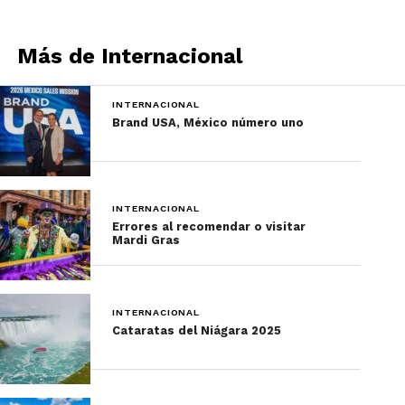
Más de Internacional
INTERNACIONAL
Brand USA, México número uno
INTERNACIONAL
Errores al recomendar o visitar
Mardi Gras
INTERNACIONAL
Cataratas del Niágara 2025