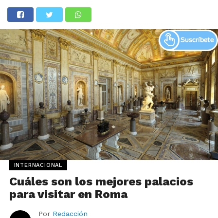
INTERNACIONAL
Cuáles son los mejores palacios
para visitar en Roma
Por
Redacción