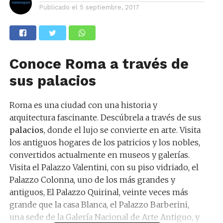
Publicado el
5 septiembre, 2017
Conoce Roma a través de
sus palacios
Roma es una ciudad con una historia y
arquitectura fascinante. Descúbrela a través de sus
palacios
, donde el lujo se convierte en arte. Visita
los antiguos hogares de los patricios y los nobles,
convertidos actualmente en museos y galerías.
Visita el Palazzo Valentini, con su piso vidriado, el
Palazzo Colonna, uno de los más grandes y
antiguos, El Palazzo Quirinal, veinte veces más
grande que la casa Blanca, el Palazzo Barberini,
una sede de la Galería Nacional de Arte Antiguo, y