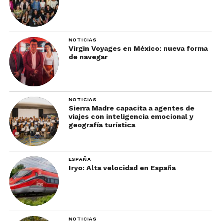
NOTICIAS
Virgin Voyages en México: nueva forma
de navegar
NOTICIAS
Sierra Madre capacita a agentes de
viajes con inteligencia emocional y
geografía turística
ESPAÑA
Iryo: Alta velocidad en España
NOTICIAS