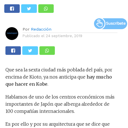
Por
Redacción
Publicado el
24 septiembre, 2019
Que sea la sexta ciudad más poblada del país, por
encima de Kioto, ya nos anticipa que
hay mucho
que hacer en Kobe
.
Hablamos de uno de los centros económicos más
importantes de Japón que alberga alrededor de
100 compañías internacionales.
Es por ello y por su arquitectura que se dice que