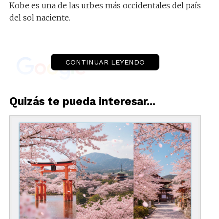
Kobe es una de las urbes más occidentales del país
del sol naciente.
CONTINUAR LEYENDO
Quizás te pueda interesar...