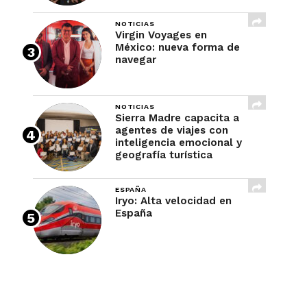
NOTICIAS
Virgin Voyages en
México: nueva forma de
navegar
NOTICIAS
Sierra Madre capacita a
agentes de viajes con
inteligencia emocional y
geografía turística
ESPAÑA
Iryo: Alta velocidad en
España