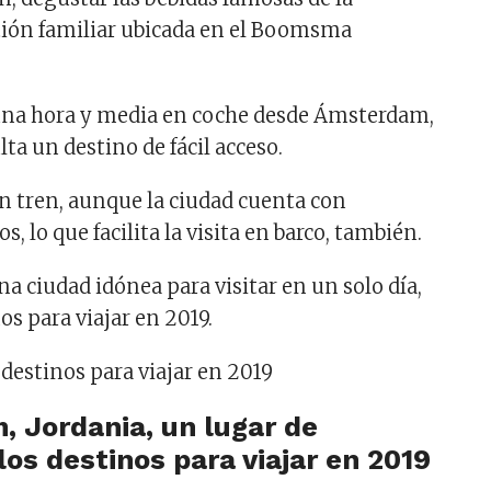
stión familiar ubicada en el Boomsma
na hora y media en coche desde Ámsterdam,
ta un destino de fácil acceso.
en tren, aunque la ciudad cuenta con
s, lo que facilita la visita en barco, también.
a ciudad idónea para visitar en un solo día,
os para viajar en 2019.
, Jordania, un lugar de
los destinos para viajar en 2019