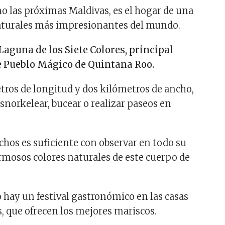
 las próximas Maldivas, es el hogar de una
naturales más impresionantes del mundo.
aguna de los Siete Colores, principal
te Pueblo Mágico de Quintana Roo.
tros de longitud y dos kilómetros de ancho,
 snorkelear, bucear o realizar paseos en
os es suficiente con observar en todo su
rmosos colores naturales de este cuerpo de
 hay un festival gastronómico en las casas
s, que ofrecen los mejores mariscos.