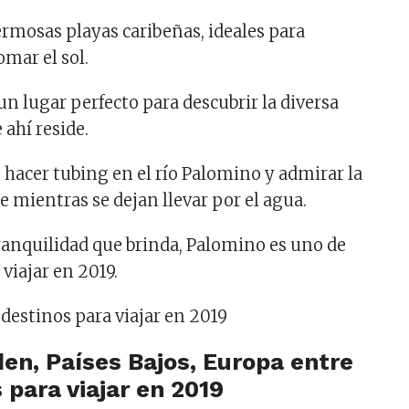
ermosas playas caribeñas, ideales para
omar el sol.
un lugar perfecto para descubrir la diversa
 ahí reside.
 hacer tubing en el río Palomino y admirar la
je mientras se dejan llevar por el agua.
tranquilidad que brinda, Palomino es uno de
 viajar en 2019.
en, Países Bajos, Europa entre
 para viajar en 2019