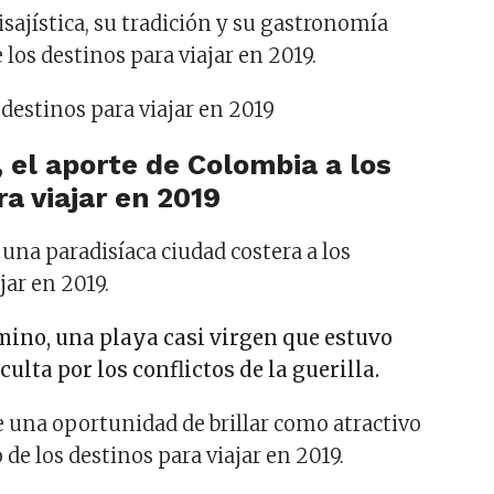
isajística, su tradición y su gastronomía
 los destinos para viajar en 2019.
, el aporte de Colombia a los
a viajar en 2019
una paradisíaca ciudad costera a los
jar en 2019.
mino, una playa casi virgen que estuvo
lta por los conflictos de la guerilla.
e una oportunidad de brillar como atractivo
de los destinos para viajar en 2019.