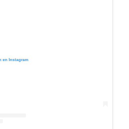
ón en Instagram