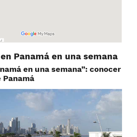
 en Panamá en una semana
anamá en una semana”: conocer
de Panamá