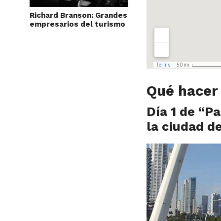
Richard Branson: Grandes
empresarios del turismo
Qué hacer
Día 1 de “P
la ciudad 