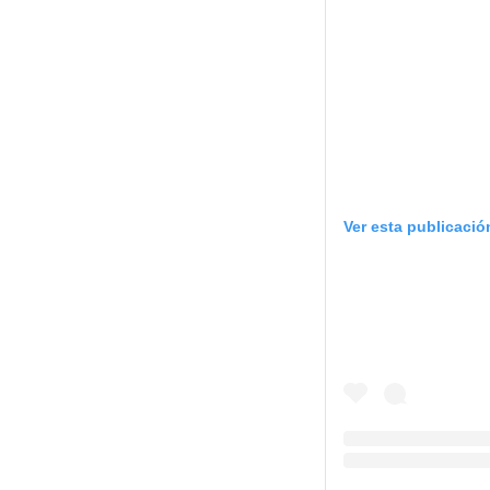
Ver esta publicaci