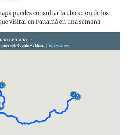
mapa puedes consultar la ubicación de los
 que visitar en Panamá en una semana.