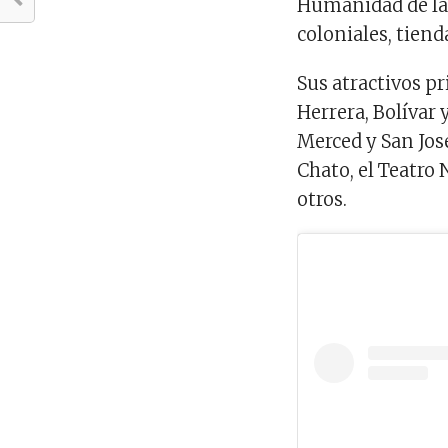
Humanidad de la
coloniales, tiend
Sus atractivos pr
Herrera, Bolívar y
Merced y San José
Chato, el Teatro 
otros.