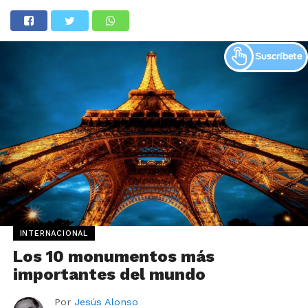
INTERNACIONAL
Los 10 monumentos más
importantes del mundo
Por
Jesús Alonso