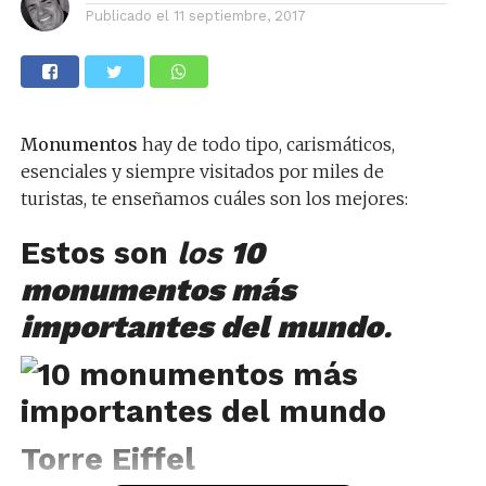
Publicado el
11 septiembre, 2017
Monumentos
hay de todo tipo, carismáticos,
esenciales y siempre visitados por miles de
turistas, te enseñamos cuáles son los mejores:
Estos son
los
10
monumentos más
importantes del mundo
.
Torre Eiffel