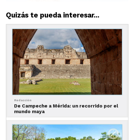
Quizás te pueda interesar...
Redacción
De Campeche a Mérida: un recorrido por el
mundo maya