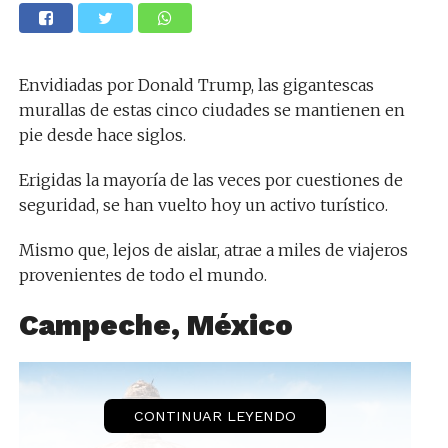
Envidiadas por Donald Trump, las gigantescas
murallas de estas cinco ciudades se mantienen en
pie desde hace siglos.
Erigidas la mayoría de las veces por cuestiones de
seguridad, se han vuelto hoy un activo turístico.
Mismo que, lejos de aislar, atrae a miles de viajeros
provenientes de todo el mundo.
Campeche, México
CONTINUAR LEYENDO