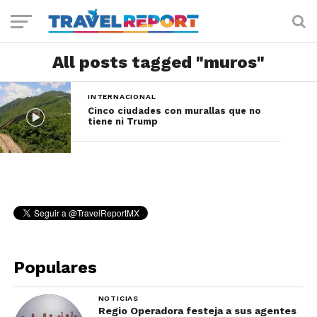
All posts tagged "muros"
INTERNACIONAL
Cinco ciudades con murallas que no
tiene ni Trump
Populares
NOTICIAS
Regio Operadora festeja a sus agentes