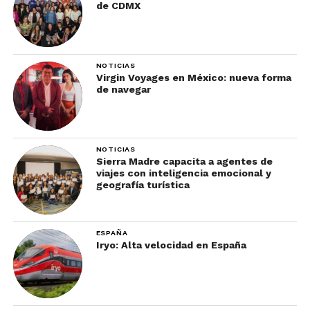
de CDMX
NOTICIAS
Virgin Voyages en México: nueva forma
de navegar
NOTICIAS
Sierra Madre capacita a agentes de
viajes con inteligencia emocional y
geografía turística
ESPAÑA
Iryo: Alta velocidad en España