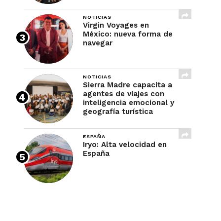
NOTICIAS
Virgin Voyages en
México: nueva forma de
navegar
NOTICIAS
Sierra Madre capacita a
agentes de viajes con
inteligencia emocional y
geografía turística
ESPAÑA
Iryo: Alta velocidad en
España