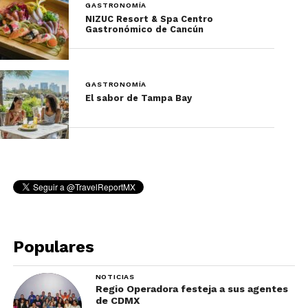
GASTRONOMÍA
NIZUC Resort & Spa Centro
Gastronómico de Cancún
GASTRONOMÍA
El sabor de Tampa Bay
Populares
NOTICIAS
Regio Operadora festeja a sus agentes
de CDMX