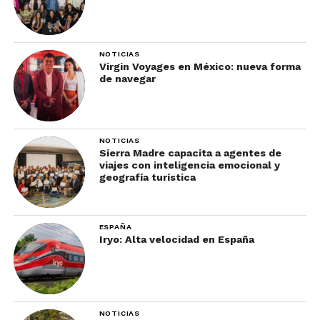
NOTICIAS
Virgin Voyages en México: nueva forma
de navegar
NOTICIAS
Sierra Madre capacita a agentes de
viajes con inteligencia emocional y
geografía turística
ESPAÑA
Iryo: Alta velocidad en España
NOTICIAS