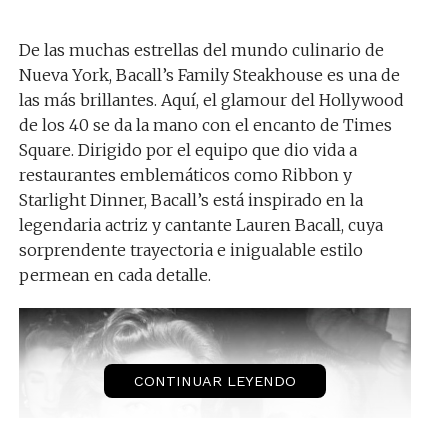
De las muchas estrellas del mundo culinario de
Nueva York, Bacall’s Family Steakhouse es una de
las más brillantes. Aquí, el glamour del Hollywood
de los 40 se da la mano con el encanto de Times
Square. Dirigido por el equipo que dio vida a
restaurantes emblemáticos como Ribbon y
Starlight Dinner, Bacall’s está inspirado en la
legendaria actriz y cantante Lauren Bacall, cuya
sorprendente trayectoria e inigualable estilo
permean en cada detalle.
CONTINUAR LEYENDO