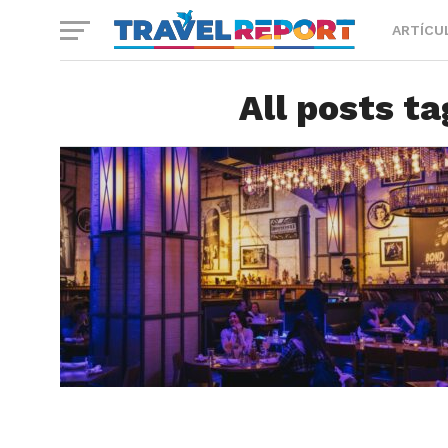
ARTÍCU
All posts ta