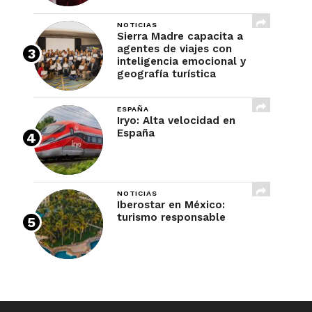
NOTICIAS
Sierra Madre capacita a
agentes de viajes con
inteligencia emocional y
geografía turística
ESPAÑA
Iryo: Alta velocidad en
España
NOTICIAS
Iberostar en México:
turismo responsable