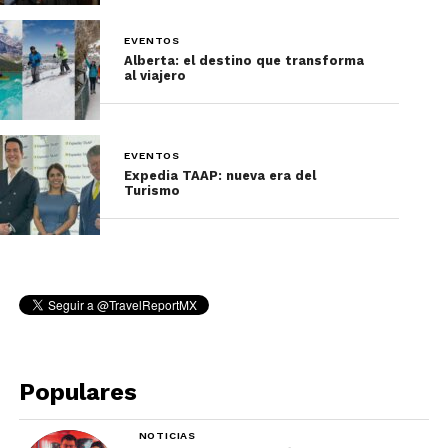
EVENTOS
Alberta: el destino que transforma
al viajero
EVENTOS
Expedia TAAP: nueva era del
Turismo
Populares
NOTICIAS