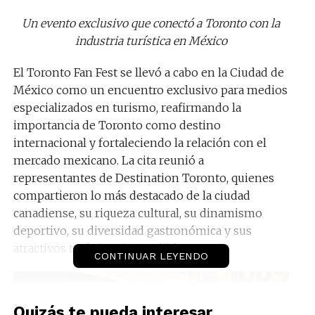
Un evento exclusivo que conectó a Toronto con la
industria turística en México
El Toronto Fan Fest se llevó a cabo en la Ciudad de
México como un encuentro exclusivo para medios
especializados en turismo, reafirmando la
importancia de Toronto como destino
internacional y fortaleciendo la relación con el
mercado mexicano. La cita reunió a
representantes de Destination Toronto, quienes
compartieron lo más destacado de la ciudad
canadiense, su riqueza cultural, su dinamismo
deportivo, su diversidad gastronómica y sus
atractivos turísticos imperdibles.
CONTINUAR LEYENDO
Quizás te pueda interesar...