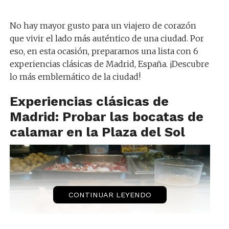
No hay mayor gusto para un viajero de corazón
que vivir el lado más auténtico de una ciudad. Por
eso, en esta ocasión, preparamos una lista con 6
experiencias clásicas de Madrid, España. ¡Descubre
lo más emblemático de la ciudad!
Experiencias clásicas de
Madrid: Probar las bocatas de
calamar en la Plaza del Sol
CONTINUAR LEYENDO