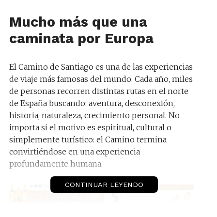
Mucho más que una
caminata por Europa
El Camino de Santiago es una de las experiencias
de viaje más famosas del mundo. Cada año, miles
de personas recorren distintas rutas en el norte
de España buscando: aventura, desconexión,
historia, naturaleza, crecimiento personal. No
importa si el motivo es espiritual, cultural o
simplemente turístico: el Camino termina
convirtiéndose en una experiencia
profundamente humana.
CONTINUAR LEYENDO