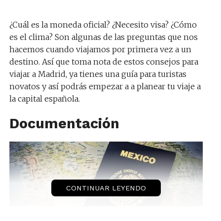
¿Cuál es la moneda oficial? ¿Necesito visa? ¿Cómo
es el clima? Son algunas de las preguntas que nos
hacemos cuando viajamos por primera vez a un
destino. Así que toma nota de estos consejos para
viajar a Madrid, ya tienes una guía para turistas
novatos y así podrás empezar a a planear tu viaje a
la capital española.
Documentación
CONTINUAR LEYENDO