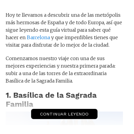
Hoy te llevamos a descubrir una de las metrópolis
más hermosas de España y de todo Europa, así que
sigue leyendo esta guía virtual para saber qué
hacer en
Barcelona
y que imperdibles tienes que
visitar para disfrutar de lo mejor de la ciudad.
Comenzamos nuestro viaje con una de sus
mejores experiencias y nuestra primera parada:
subir a una de las torres de la extraordinaria
Basílica de la Sagrada Familia.
1. Basílica de la Sagrada
Familia
CONTINUAR LEYENDO