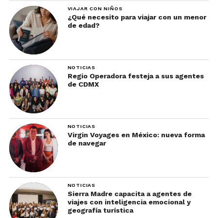
VIAJAR CON NIÑOS
¿Qué necesito para viajar con un menor
de edad?
NOTICIAS
Regio Operadora festeja a sus agentes
de CDMX
NOTICIAS
Virgin Voyages en México: nueva forma
de navegar
NOTICIAS
Sierra Madre capacita a agentes de
viajes con inteligencia emocional y
geografía turística