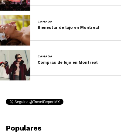
CANADÁ
Bienestar de lujo en Montreal
CANADÁ
Compras de lujo en Montreal
Populares