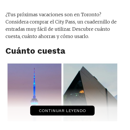
¿Tus próximas vacaciones son en Toronto?
Considera comprar el City Pass, un cuadernillo de
entradas muy fácil de utilizar. Descubre cuánto
cuesta, cuánto ahorras y cómo usarlo.
Cuánto cuesta
CONTINUAR LEYENDO