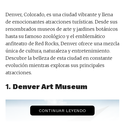
Denver, Colorado, es una ciudad vibrante y llena
de emocionantes atracciones turísticas. Desde sus
renombrados museos de arte y jardines botánicos
hasta su famoso zoológico y el emblemático
anfiteatro de Red Rocks, Denver ofrece una mezcla
única de cultura, naturaleza y entretenimiento.
Descubre la belleza de esta ciudad en constante
evolución mientras exploras sus principales
atracciones.
1.
Denver Art Museum
CONTINUAR LEYENDO