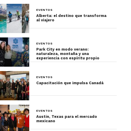
EVENTOS
Alberta: el destino que transforma
al viajero
EVENTOS
Park City en modo verano:
naturaleza, montaña y una
experiencia con espíritu propio
EVENTOS
Capacitación que impulsa Canadá
EVENTOS
Austin, Texas para el mercado
mexicano