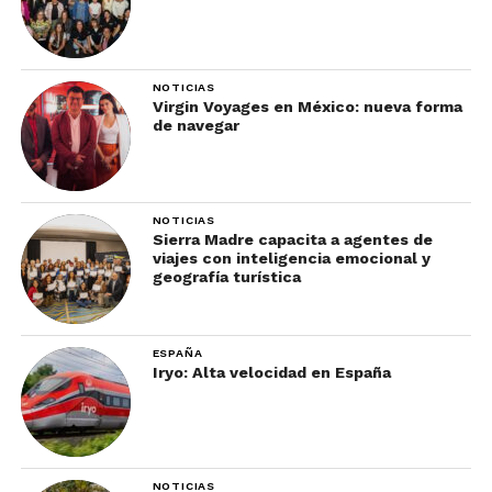
NOTICIAS
Virgin Voyages en México: nueva forma
de navegar
NOTICIAS
Sierra Madre capacita a agentes de
viajes con inteligencia emocional y
geografía turística
ESPAÑA
Iryo: Alta velocidad en España
NOTICIAS