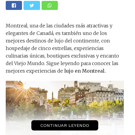
Montreal, una de las ciudades más atractivas y
elegantes de Canadá, es también uno de los
mejores destinos de lujo del continente, con
hospedaje de cinco estrellas, experiencias
culinarias únicas, boutiques exclusivas y encanto
del Viejo Mundo. Sigue leyendo para conocer las
mejores experiencias de
lujo en Montreal.
CONTINUAR LEYENDO