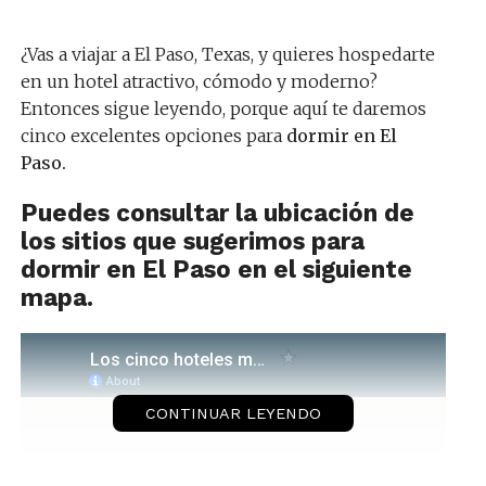
¿Vas a viajar a El Paso, Texas, y quieres hospedarte
en un hotel atractivo, cómodo y moderno?
Entonces sigue leyendo, porque aquí te daremos
cinco excelentes opciones para
dormir en El
Paso.
Puedes consultar la ubicación de
los sitios que sugerimos para
dormir en El Paso en el siguiente
mapa.
CONTINUAR LEYENDO