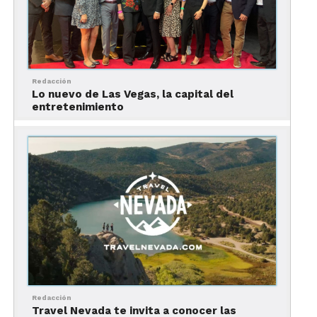
Redacción
Lo nuevo de Las Vegas, la capital del
entretenimiento
Redacción
Travel Nevada te invita a conocer las