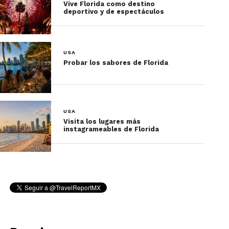
Vive Florida como destino
deportivo y de espectáculos
USA
Probar los sabores de Florida
USA
Visita los lugares más
instagrameables de Florida