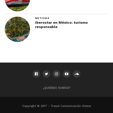
NOTICIAS
Iberostar en México: turismo
responsable
¿QUIÉNES SOMOS?
Copyright © 2017 - Travel Comunicación Online