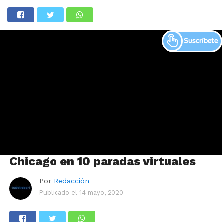
Chicago en 10 paradas virtuales
Por
Redacción
Publicado el
14 mayo, 2020