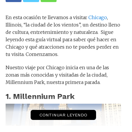
En esta ocasión te llevamos a visitar
Chicago
,
Illinois, “la ciudad de los vientos”, un destino lleno
de cultura, entretenimiento y naturaleza. Sigue
leyendo esta guía virtual para saber qué hacer en
Chicago y qué atracciones no te puedes perder en
tu visita. Comenzamos.
Nuestro viaje por Chicago inicia en una de las
zonas más conocidas y visitadas de la ciudad,
Millennium Park, nuestra primera parada.
1. Millennium Park
CONTINUAR LEYENDO