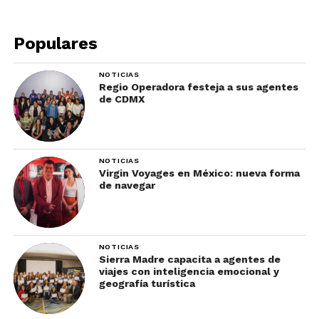
Populares
NOTICIAS
Regio Operadora festeja a sus agentes
de CDMX
NOTICIAS
Virgin Voyages en México: nueva forma
de navegar
NOTICIAS
Sierra Madre capacita a agentes de
viajes con inteligencia emocional y
geografía turística