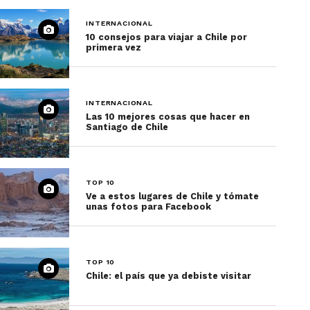
INTERNACIONAL
10 consejos para viajar a Chile por
primera vez
INTERNACIONAL
Las 10 mejores cosas que hacer en
Santiago de Chile
TOP 10
Ve a estos lugares de Chile y tómate
unas fotos para Facebook
TOP 10
Chile: el país que ya debiste visitar