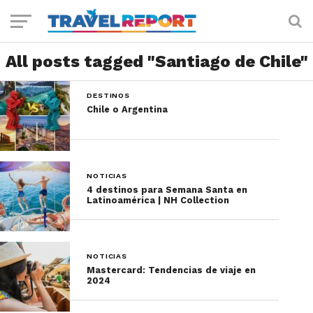
All posts tagged "Santiago de Chile"
DESTINOS
Chile o Argentina
NOTICIAS
4 destinos para Semana Santa en
Latinoamérica | NH Collection
NOTICIAS
Mastercard: Tendencias de viaje en
2024