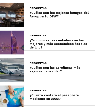
PREGUNTAS
¿Cuáles son los mejores lounges del
Aeropuerto DFW?
PREGUNTAS
¿Ya conoces las ciudades con los
mejores y más económicos hoteles
de lujo?
PREGUNTAS
¿Cuáles son las aerolíneas más
seguras para volar?
PREGUNTAS
¿Cuánto costará el pasaporte
mexicano en 2022?