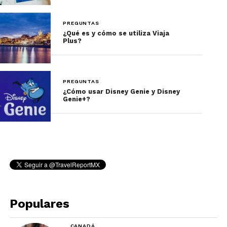
PREGUNTAS
¿Qué es y cómo se utiliza Viaja
Plus?
PREGUNTAS
¿Cómo usar Disney Genie y Disney
Genie+?
Populares
CANADÁ