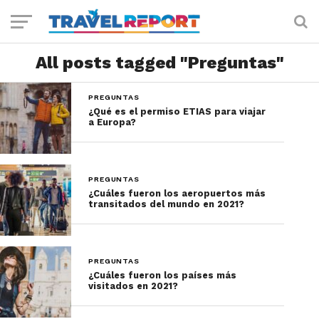
All posts tagged "Preguntas"
PREGUNTAS
¿Qué es el permiso ETIAS para viajar
a Europa?
PREGUNTAS
¿Cuáles fueron los aeropuertos más
transitados del mundo en 2021?
PREGUNTAS
¿Cuáles fueron los países más
visitados en 2021?