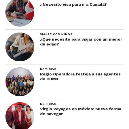
¿Necesito visa para ir a Canadá?
VIAJAR CON NIÑOS
¿Qué necesito para viajar con un menor
de edad?
NOTICIAS
Regio Operadora festeja a sus agentes
de CDMX
NOTICIAS
Virgin Voyages en México: nueva forma
de navegar